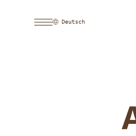
Deutsch