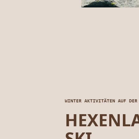
WINTER AKTIVITÄTEN AUF DER
HEXENL
SKI.