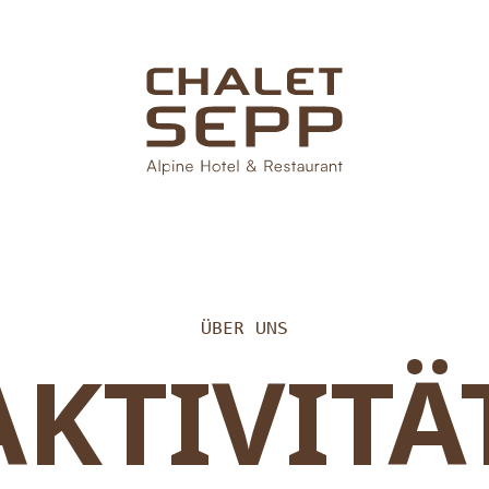
ÜBER UNS
AKTIVITÄ