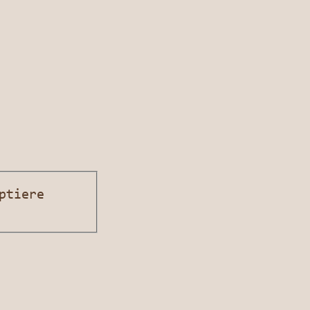
ptiere