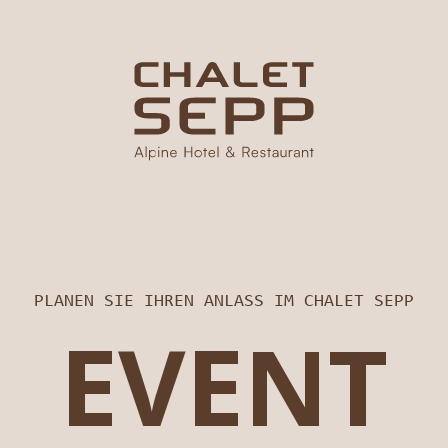
PLANEN SIE IHREN ANLASS IM CHALET SEPP
EVENT