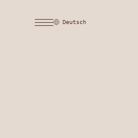
Deutsch