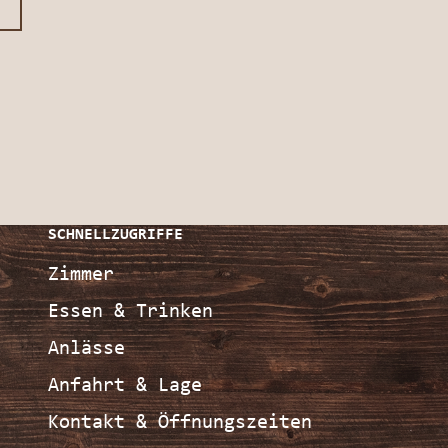
SCHNELLZUGRIFFE
Zimmer
Essen & Trinken
Anlässe
Anfahrt & Lage
Kontakt & Öffnungszeiten