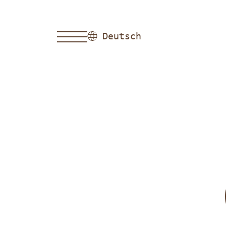
Deutsch