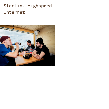
Starlink Highspeed
Internet