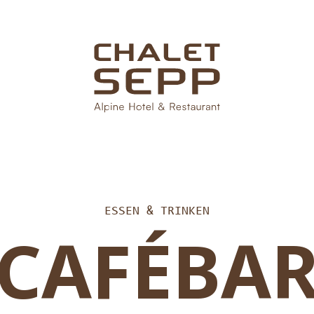
ESSEN & TRINKEN
CAFÉBA