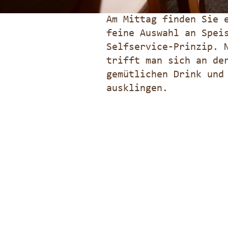
Am Mittag finden Sie 
feine Auswahl an Spei
Selfservice-Prinzip. 
trifft man sich an de
gemütlichen Drink und
ausklingen.