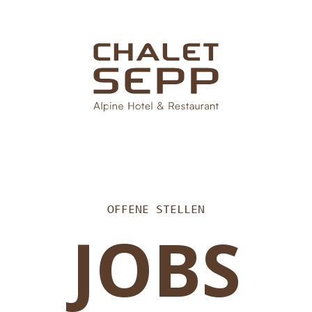
OFFENE STELLEN
JOBS