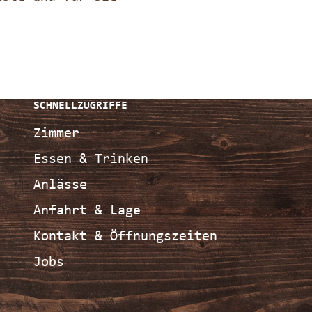
SCHNELLZUGRIFFE
Zimmer
Essen & Trinken
Anlässe
Anfahrt & Lage
Kontakt & Öffnungszeiten
Jobs