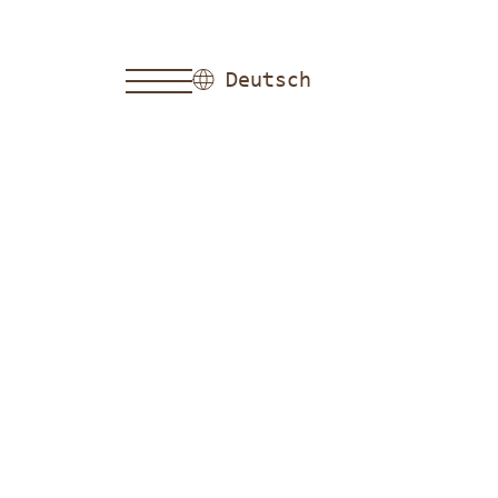
Deutsch