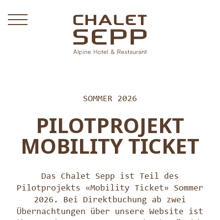
SOMMER 2026
PILOTPROJEKT
MOBILITY TICKET
Das Chalet Sepp ist Teil des
Pilotprojekts «Mobility Ticket» Sommer
2026. Bei Direktbuchung ab zwei
Übernachtungen über unsere Website ist