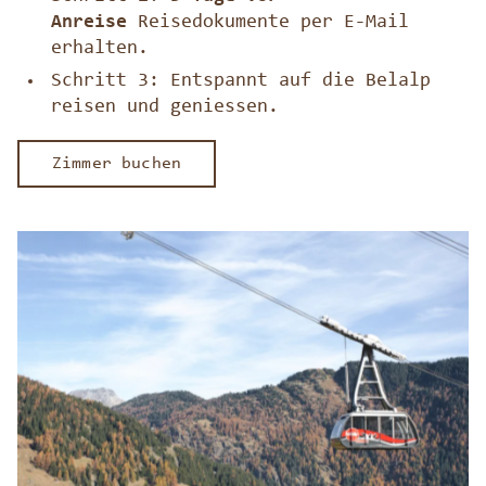
Anreise
Reisedokumente per E-Mail
erhalten.
Schritt 3: Entspannt auf die Belalp
reisen und geniessen.
Zimmer buchen