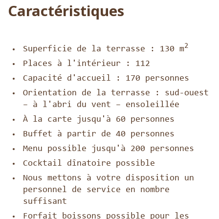
Caractéristiques
2
Superficie de la terrasse : 130 m
Places à l'intérieur : 112
Capacité d'accueil : 170 personnes
Orientation de la terrasse : sud-ouest
– à l'abri du vent – ensoleillée
À la carte jusqu'à 60 personnes
Buffet à partir de 40 personnes
Menu possible jusqu'à 200 personnes
Cocktail dînatoire possible
Nous mettons à votre disposition un
personnel de service en nombre
suffisant
Forfait boissons possible pour les