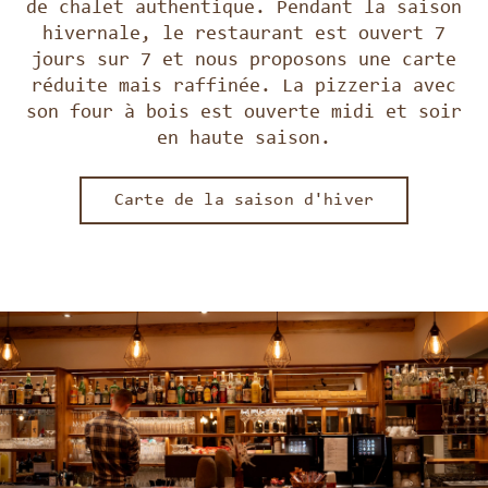
de chalet authentique. Pendant la saison
hivernale, le restaurant est ouvert 7
jours sur 7 et nous proposons une carte
réduite mais raffinée. La pizzeria avec
son four à bois est ouverte midi et soir
en haute saison.
Carte de la saison d'hiver