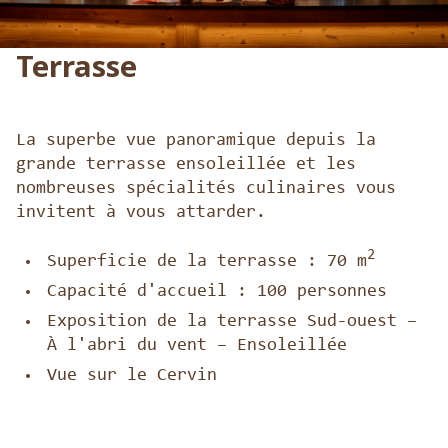
Terrasse
La superbe vue panoramique depuis la
grande terrasse ensoleillée et les
nombreuses spécialités culinaires vous
invitent à vous attarder.
2
Superficie de la terrasse : 70 m
Capacité d'accueil : 100 personnes
Exposition de la terrasse Sud-ouest –
À l'abri du vent – Ensoleillée
Vue sur le Cervin