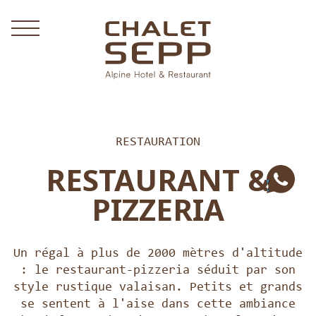
RESTAURATION
RESTAURANT &
PIZZERIA
Un régal à plus de 2000 mètres d'altitude
: le restaurant-pizzeria séduit par son
style rustique valaisan. Petits et grands
se sentent à l'aise dans cette ambiance