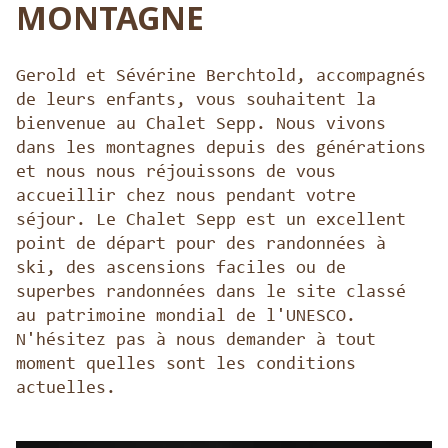
MONTAGNE
Gerold et Sévérine Berchtold, accompagnés
de leurs enfants, vous souhaitent la
bienvenue au Chalet Sepp. Nous vivons
dans les montagnes depuis des générations
et nous nous réjouissons de vous
accueillir chez nous pendant votre
séjour. Le Chalet Sepp est un excellent
point de départ pour des randonnées à
ski, des ascensions faciles ou de
superbes randonnées dans le site classé
au patrimoine mondial de l'UNESCO.
N'hésitez pas à nous demander à tout
moment quelles sont les conditions
actuelles.