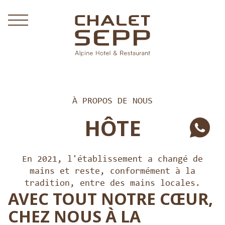
À PROPOS DE NOUS
HÔTE
En 2021, l'établissement a changé de
mains et reste, conformément à la
tradition, entre des mains locales.
AVEC TOUT NOTRE CŒUR,
CHEZ NOUS À LA