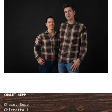
CHALET SEPP
Chalet Sepp
Chiematta 1